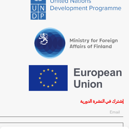
إشترك في النشرة الدورية