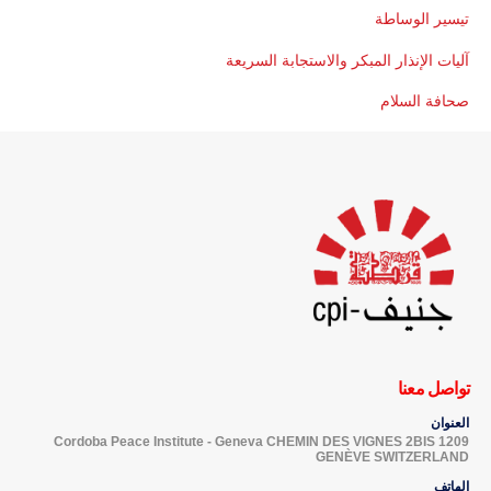
تيسير الوساطة
آليات الإنذار المبكر والاستجابة السريعة
صحافة السلام
تواصل معنا
العنوان
Cordoba Peace Institute - Geneva CHEMIN DES VIGNES 2BIS 1209
GENÈVE SWITZERLAND
الهاتف