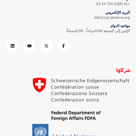
+41 (0)22 734 15 03
البريد الإلكتروني
info@cpi-geneva.org
مواعيد الدوام
الإثنين إلى الجمعة 9:00صباحاً - 5:00مساءاً
شركاؤنا