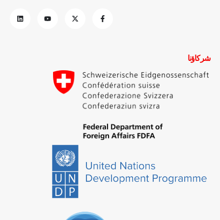
شركاؤنا