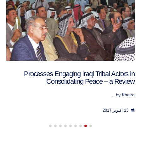
Processes Engaging Iraqi Tribal Actors in
Consolidating Peace – a Review
by Kheira...
13 أكتوبر 2017