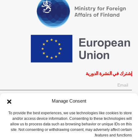
إشترك في النشرة الدورية
Manage Consent
OK
To provide the best experiences, we use technologies like cookies to store
إحصل على آخر المعلومات حول الأخبار والأحداث والتحديثات. سجّل للحصول
and/or access device information. Consenting to these technologies will
على النشرة الإخبارية:
allow us to process data such as browsing behavior or unique IDs on this
site. Not consenting or withdrawing consent, may adversely affect certain
features and functions.
تبرع الآن