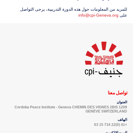
للمزيد من المعلومات حول هذه الدورة التدريبية، يرجى التواصل
على
info@cpi-Geneva.org
تواصل معنا
العنوان
Cordoba Peace Institute - Geneva CHEMIN DES VIGNES 2BIS 1209
GENÈVE SWITZERLAND
الهاتف
+41 (0)22 734 15 03
البريد الإلكتروني