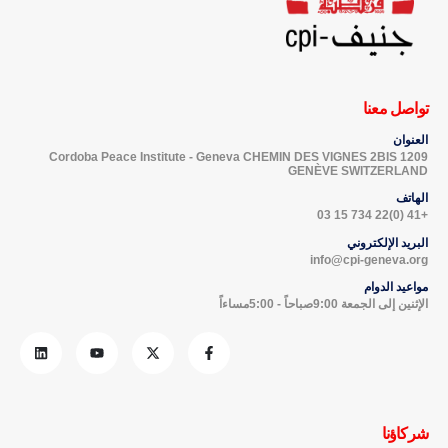
تواصل معنا
العنوان
Cordoba Peace Institute - Geneva CHEMIN DES VIGNES 2BIS 1209
GENÈVE SWITZERLAND
الهاتف
+41 (0)22 734 15 03
البريد الإلكتروني
info@cpi-geneva.org
مواعيد الدوام
الإثنين إلى الجمعة 9:00صباحاً - 5:00مساءاً
شركاؤنا