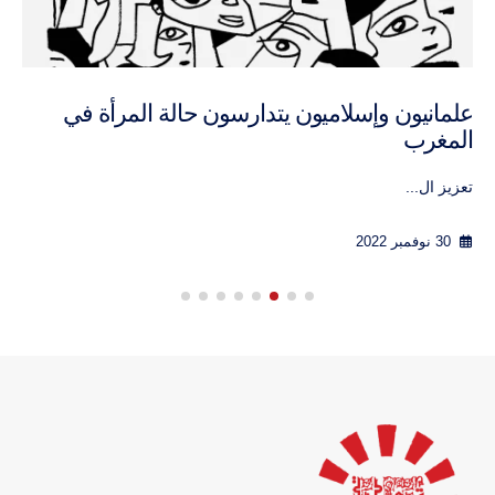
علمانيون وإسلاميون يتدارسون حالة المرأة في
المغرب
تعزيز ال...
30 نوفمبر 2022