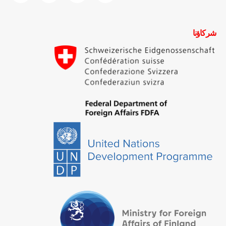
شركاؤنا