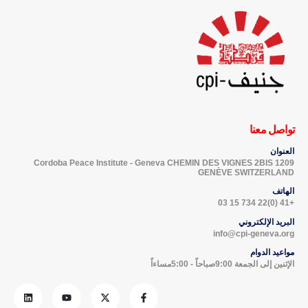
تواصل معنا
العنوان
Cordoba Peace Institute - Geneva CHEMIN DES VIGNES 2BIS 1209
GENÈVE SWITZERLAND
الهاتف
+41 (0)22 734 15 03
البريد الإلكتروني
info@cpi-geneva.org
مواعيد الدوام
الإثنين إلى الجمعة 9:00صباحاً - 5:00مساءاً