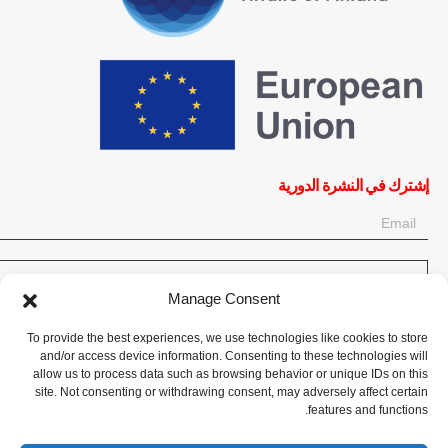
إشترك في النشرة الدورية
OK
Manage Consent
إحصل على آخر المعلومات حول الأخبار والأحداث والتحديثات. سجّل للحصول
To provide the best experiences, we use technologies like cookies to store
على النشرة الإخبارية:
and/or access device information. Consenting to these technologies will
allow us to process data such as browsing behavior or unique IDs on this
site. Not consenting or withdrawing consent, may adversely affect certain
تبرع الآن
features and functions.