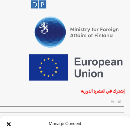
إشترك في النشرة الدورية
OK
Manage Consent