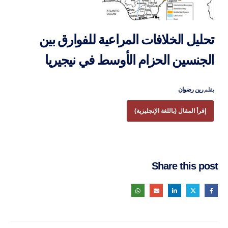
تحليل الخلافات المراعية للفوارق بين
الجنسين الحزام الأوسط في نيجيريا
بقلم
رين رضوان
إقرأ المقال (باللغة الإنجليزية)
Share this post