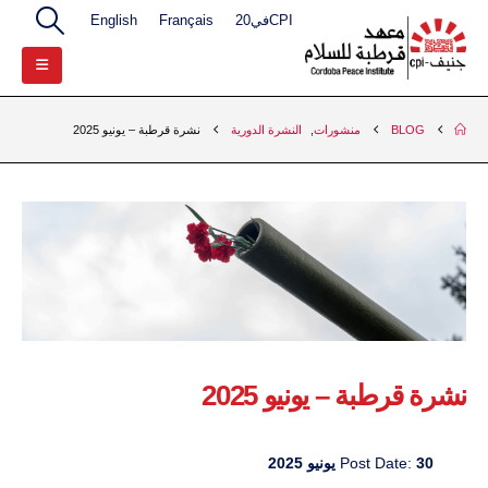
CPIفي20
Français
English
BLOG
منشورات
,
النشرة الدورية
نشرة قرطبة – يونيو 2025
نشرة قرطبة – يونيو 2025
30 يونيو 2025
Post Date: