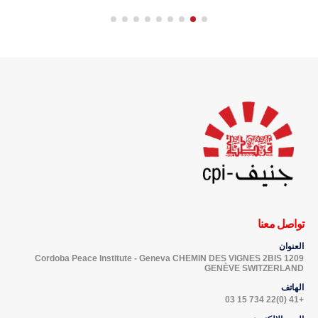
تواصل معنا
العنوان
Cordoba Peace Institute - Geneva CHEMIN DES VIGNES 2BIS 1209
GENÈVE SWITZERLAND
الهاتف
+41 (0)22 734 15 03