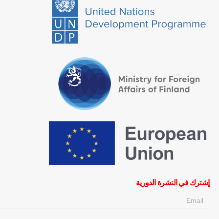
إشترك في النشرة الدورية