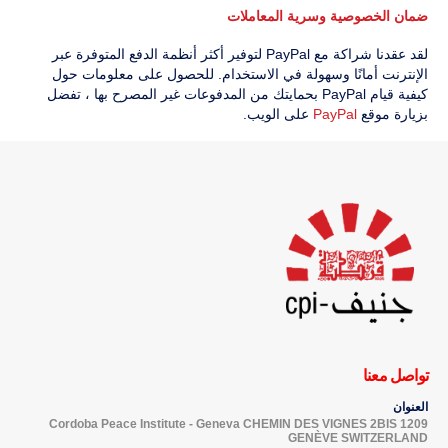
ضمان الخصوصية وسرية المعاملات
لقد عقدنا شراكة مع PayPal لتوفير أكثر أنظمة الدفع المتوفرة عبر
الإنترنت أمانًا وسهولة في الاستخدام. للحصول على معلومات حول
كيفية قيام PayPal بحمايتك من المدفوعات غير المصرح بها ، تفضل
بزيارة موقع
PayPal
على الويب.
تواصل معنا
العنوان
Cordoba Peace Institute - Geneva CHEMIN DES VIGNES 2BIS 1209
GENÈVE SWITZERLAND