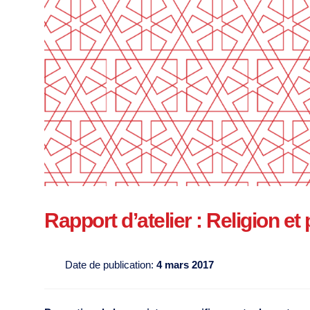
Rapport d’atelier : Religion et
Date de publication:
4 mars 2017