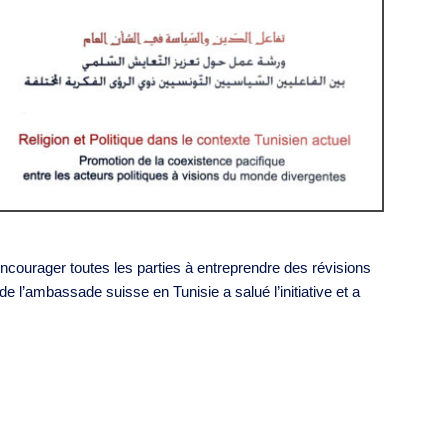
d’encourager toutes les parties à entreprendre des révisions
e l’ambassade suisse en Tunisie a salué l’initiative et a