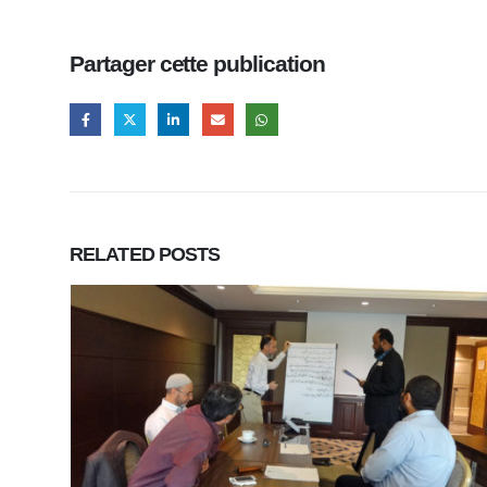
Partager cette publication
RELATED
POSTS