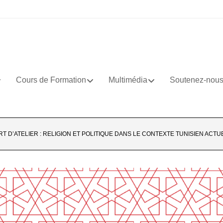
Cours de Formation
Multimédia
Soutenez-nou
T D’ATELIER : RELIGION ET POLITIQUE DANS LE CONTEXTE TUNISIEN ACTU