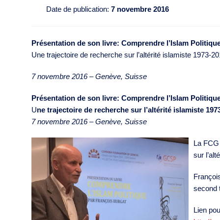
Date de publication:
7 novembre 2016
Présentation de son livre: Comprendre l’Islam Politiqu
Une trajectoire de recherche sur l’altérité islamiste 1973-2
7 novembre 2016 – Genève, Suisse
Présentation de son livre: Comprendre l’Islam Politiqu
U
ne trajectoire de recherche sur l’altérité islamiste 19
7 novembre 2016 – Genève, Suisse
La FCG a
sur l’al
François
second t
Lien pou