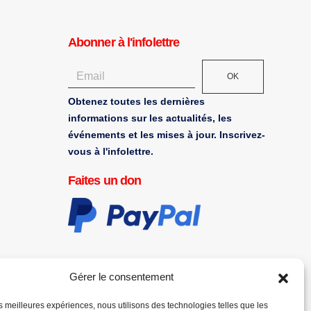
Abonner à l'infolettre
OK
Obtenez toutes les dernières
informations sur les actualités, les
événements et les mises à jour. Inscrivez-
vous à l'infolettre.
Faites un don
Gérer le consentement
les meilleures expériences, nous utilisons des technologies telles que les