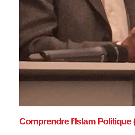
Comprendre l’Islam Politique 