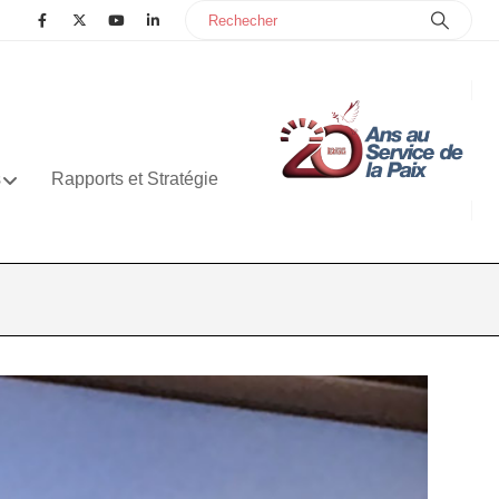
s
Rapports et Stratégie