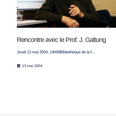
Rencontre avec le Prof. J. Galtung
Jeudi 13 mai 2004, 14h00Bibliothèque de la f...
13 mai 2004