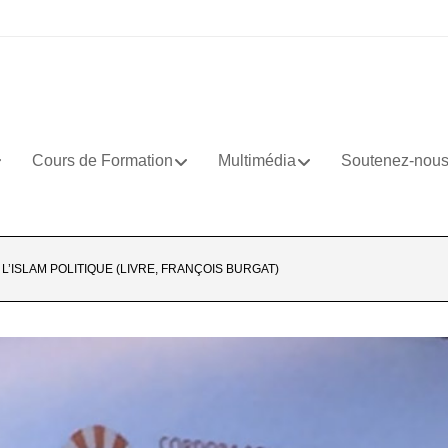
Cours de Formation
Multimédia
Soutenez-nou
’ISLAM POLITIQUE (LIVRE, FRANÇOIS BURGAT)