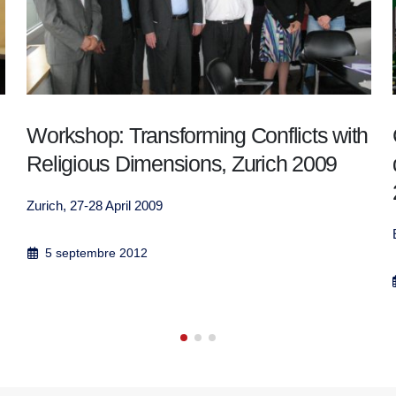
Workshop: Transforming Conflicts with
Religious Dimensions, Zurich 2009
Zurich, 27-28 April 2009
5 septembre 2012