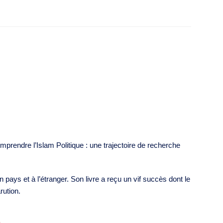
rendre l’Islam Politique : une trajectoire de recherche
ays et à l’étranger. Son livre a reçu un vif succès dont le
rution.