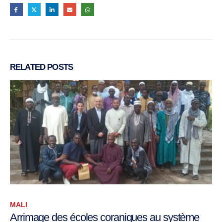
RELATED
POSTS
MALI
Arrimage des écoles coraniques au système