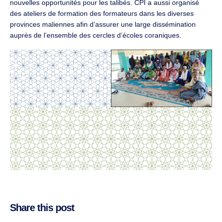
nouvelles opportunités pour les talibés. CPI a aussi organisé
des ateliers de formation des formateurs dans les diverses
provinces maliennes afin d’assurer une large dissémination
auprès de l’ensemble des cercles d’écoles coraniques.
Share this post