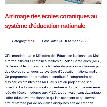
Arrimage des écoles coraniques au
système d’éducation nationale
Category:
Mali
Post Date:
31 December 2022
CPI, mandaté par le Ministère de l’Education Nationale au Mali,
a formé plusieurs centaines Maitres d’Ecoles Coraniques (MEC)
de l’ensemble du pays dans le cadre du processus d’arrimage
des écoles coraniques au système d’éducation national malien.
Ce programme de formation a contribué à comprendre et
dissiper les craintes des MEC au sujet du projet et de ses
objectifs. La formation s’est concentrée à donner une meilleure
idée de l’école moderne aux MEC, tout en valorisant davantage
l’offre éducative traditionnelle qu’ils dispensent et qui devrait
être renforcée par de nouvelles disciplines afin de créer de