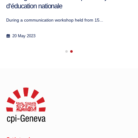
d’éducation nationale
During a communication workshop held from 15...
20 May 2023