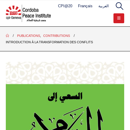
CPI@20
Français
العربية
PUBLICATIONS
,
CONTRIBUTIONS
INTRODUCTION À LA TRANSFORMATION DES CONFLITS