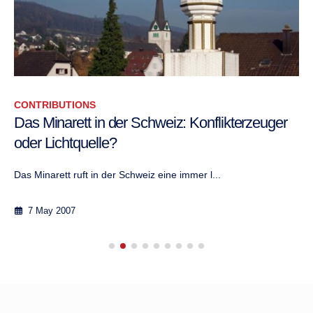
CONTRIBUTIONS
Das Minarett in der Schweiz: Konflikterzeuger
oder Lichtquelle?
Das Minarett ruft in der Schweiz eine immer l...
7 May 2007