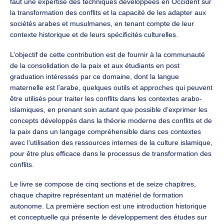
faut une expertise des techniques développées en Occident sur
la transformation des conflits et la capacité de les adapter aux
sociétés arabes et musulmanes, en tenant compte de leur
contexte historique et de leurs spécificités culturelles.
L’objectif de cette contribution est de fournir à la communauté
de la consolidation de la paix et aux étudiants en post
graduation intéressés par ce domaine, dont la langue
maternelle est l’arabe, quelques outils et approches qui peuvent
être utilisés pour traiter les conflits dans les contextes arabo-
islamiques, en prenant soin autant que possible d’exprimer les
concepts développés dans la théorie moderne des conflits et de
la paix dans un langage compréhensible dans ces contextes
avec l’utilisation des ressources internes de la culture islamique,
pour être plus efficace dans le processus de transformation des
conflits.
Le livre se compose de cinq sections et de seize chapitres,
chaque chapitre représentant un matériel de formation
autonome. La première section est une introduction historique
et conceptuelle qui présente le développement des études sur