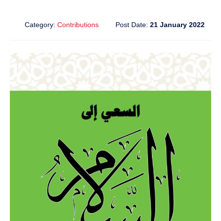
Category:
Contributions
Post Date:
21 January 2022