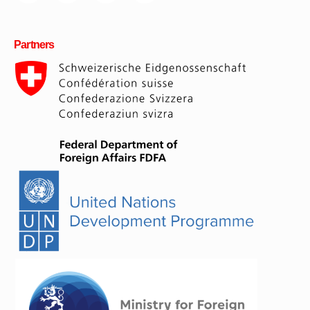
Partners