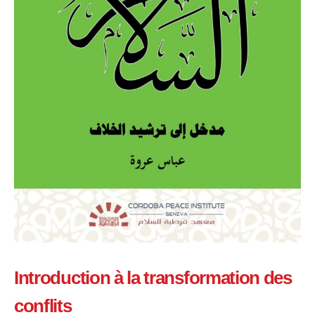
Introduction à la transformation des
conflits