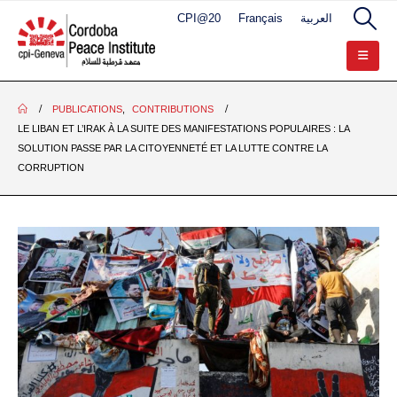
CPI@20
Français
العربية
PUBLICATIONS
,
CONTRIBUTIONS
LE LIBAN ET L’IRAK À LA SUITE DES MANIFESTATIONS POPULAIRES : LA
SOLUTION PASSE PAR LA CITOYENNETÉ ET LA LUTTE CONTRE LA
CORRUPTION