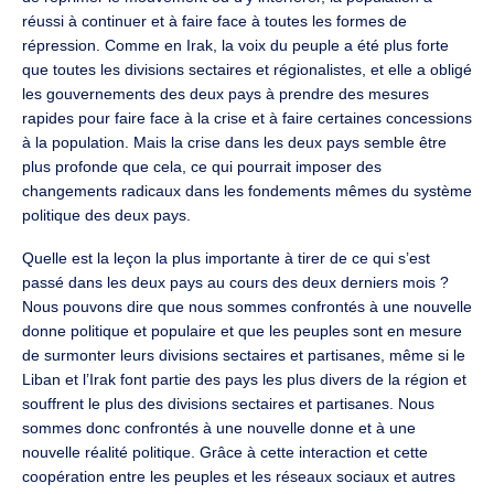
réussi à continuer et à faire face à toutes les formes de
répression. Comme en Irak, la voix du peuple a été plus forte
que toutes les divisions sectaires et régionalistes, et elle a obligé
les gouvernements des deux pays à prendre des mesures
rapides pour faire face à la crise et à faire certaines concessions
à la population. Mais la crise dans les deux pays semble être
plus profonde que cela, ce qui pourrait imposer des
changements radicaux dans les fondements mêmes du système
politique des deux pays.
Quelle est la leçon la plus importante à tirer de ce qui s’est
passé dans les deux pays au cours des deux derniers mois ?
Nous pouvons dire que nous sommes confrontés à une nouvelle
donne politique et populaire et que les peuples sont en mesure
de surmonter leurs divisions sectaires et partisanes, même si le
Liban et l’Irak font partie des pays les plus divers de la région et
souffrent le plus des divisions sectaires et partisanes. Nous
sommes donc confrontés à une nouvelle donne et à une
nouvelle réalité politique. Grâce à cette interaction et cette
coopération entre les peuples et les réseaux sociaux et autres