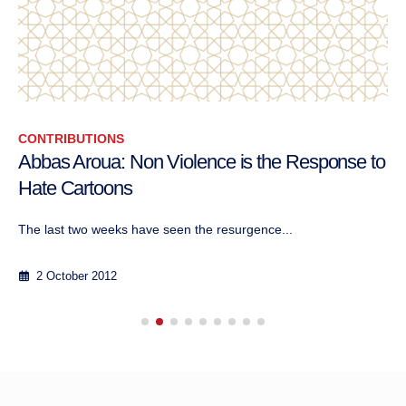
CONTRIBUTIONS
Abbas Aroua: Non Violence is the Response to
Hate Cartoons
The last two weeks have seen the resurgence...
2 October 2012