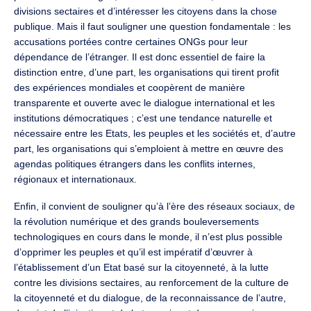
divisions sectaires et d’intéresser les citoyens dans la chose
publique. Mais il faut souligner une question fondamentale : les
accusations portées contre certaines ONGs pour leur
dépendance de l’étranger. Il est donc essentiel de faire la
distinction entre, d’une part, les organisations qui tirent profit
des expériences mondiales et coopèrent de manière
transparente et ouverte avec le dialogue international et les
institutions démocratiques ; c’est une tendance naturelle et
nécessaire entre les Etats, les peuples et les sociétés et, d’autre
part, les organisations qui s’emploient à mettre en œuvre des
agendas politiques étrangers dans les conflits internes,
régionaux et internationaux.
Enfin, il convient de souligner qu’à l’ère des réseaux sociaux, de
la révolution numérique et des grands bouleversements
technologiques en cours dans le monde, il n’est plus possible
d’opprimer les peuples et qu’il est impératif d’œuvrer à
l’établissement d’un Etat basé sur la citoyenneté, à la lutte
contre les divisions sectaires, au renforcement de la culture de
la citoyenneté et du dialogue, de la reconnaissance de l’autre,