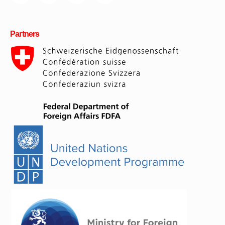
Partners