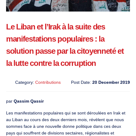
Le Liban et l’Irak à la suite des
manifestations populaires : la
solution passe par la citoyenneté et
la lutte contre la corruption
Category:
Contributions
Post Date:
20 December 2019
par
Qassim Qassir
Les manifestations populaires qui se sont déroulées en Irak et
au Liban au cours des deux derniers mois, révèlent que nous
sommes face à une nouvelle donne politique dans ces deux
pays qui souffrent de divisions sectaires, régionalistes et