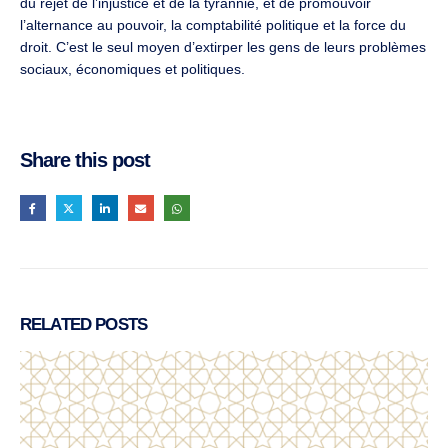
du rejet de l’injustice et de la tyrannie, et de promouvoir
l’alternance au pouvoir, la comptabilité politique et la force du
droit. C’est le seul moyen d’extirper les gens de leurs problèmes
sociaux, économiques et politiques.
Share this post
RELATED
POSTS