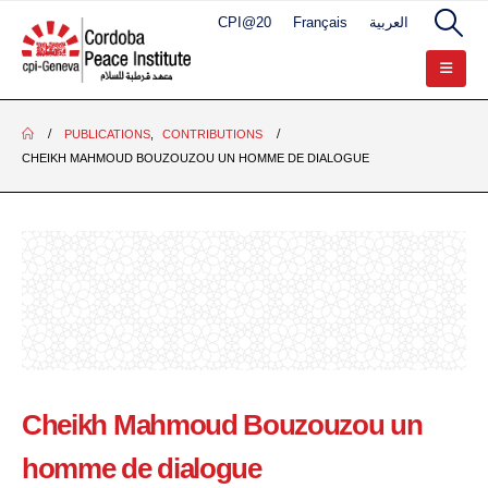
CPI@20
Français
العربية
PUBLICATIONS
,
CONTRIBUTIONS
CHEIKH MAHMOUD BOUZOUZOU UN HOMME DE DIALOGUE
Cheikh Mahmoud Bouzouzou un
homme de dialogue