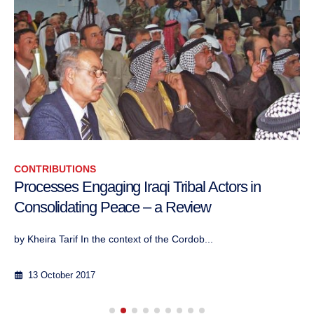
CONTRIBUTIONS
Processes Engaging Iraqi Tribal Actors in
Consolidating Peace – a Review
by Kheira Tarif In the context of the Cordob...
13 October 2017