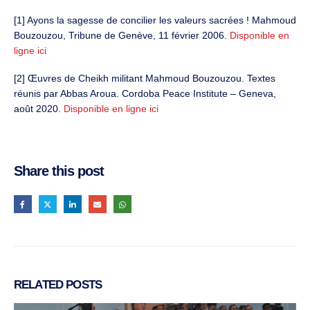
[1] Ayons la sagesse de concilier les valeurs sacrées ! Mahmoud
Bouzouzou, Tribune de Genève, 11 février 2006.
Disponible en
ligne ici
[2] Œuvres de Cheikh militant Mahmoud Bouzouzou. Textes
réunis par Abbas Aroua. Cordoba Peace Institute – Geneva,
août 2020.
Disponible en ligne ici
Share this post
RELATED
POSTS