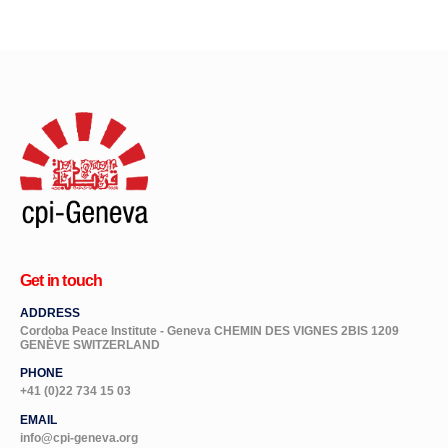
Get in touch
ADDRESS
Cordoba Peace Institute - Geneva CHEMIN DES VIGNES 2BIS 1209
GENÈVE SWITZERLAND
PHONE
+41 (0)22 734 15 03
EMAIL
info@cpi-geneva.org