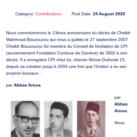
Category:
Contributions
Post Date:
24 August 2020
Nous commémorons le 13ème anniversaire du décès de Cheikh
Mahmoud Bouzouzou qui nous a quittés le 27 septembre 2007.
Cheikh Bouzouzou fut membre du Conseil de fondation de CPI
(anciennement Fondation Cordoue de Genève) de 2002 à son
décès. Il a enregistré CPI chez lui, chemin Moïse-Duboule 23,
depuis sa création jusqu’à 2004 une fois que l’Institut a eu ses
propres bureaux…
par
Abbas Aroua
par
Abbas
Aroua
Nous