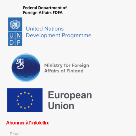
Abonner à l'infolettre