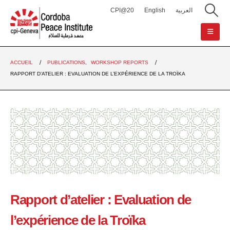
CPI@20
English
العربية
ACCUEIL
PUBLICATIONS
,
WORKSHOP REPORTS
RAPPORT D’ATELIER : EVALUATION DE L’EXPÉRIENCE DE LA TROÏKA
Rapport d’atelier : Evaluation de
l’expérience de la Troïka