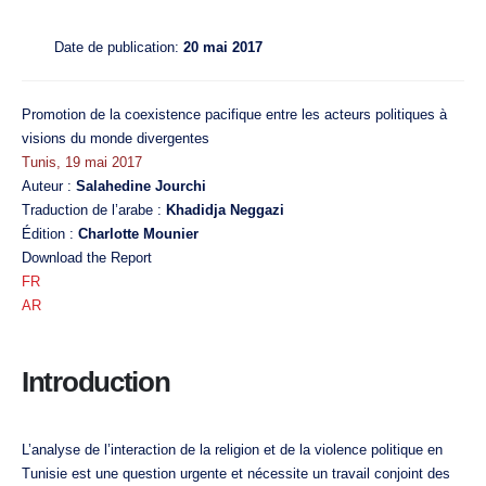
Date de publication:
20 mai 2017
Promotion de la coexistence pacifique entre les acteurs politiques à
visions du monde divergentes
Tunis, 19 mai 2017
Auteur :
Salahedine Jourchi
Traduction de l’arabe :
Khadidja Neggazi
Édition :
Charlotte Mounier
Download the Report
FR
AR
Introduction
L’analyse de l’interaction de la religion et de la violence politique en
Tunisie est une question urgente et nécessite un travail conjoint des