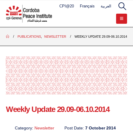
CPI@20
Français
العربية
PUBLICATIONS
,
NEWSLETTER
WEEKLY UPDATE 29.09-06.10.2014
Weekly Update 29.09-06.10.2014
Category:
Newsletter
Post Date:
7 October 2014