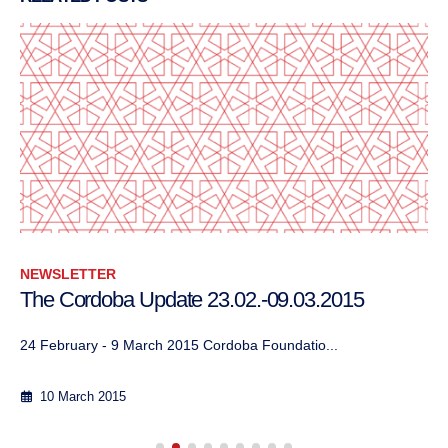
NEWSLETTER
The Cordoba Update 23.02.-09.03.2015
24 February - 9 March 2015 Cordoba Foundatio...
10 March 2015