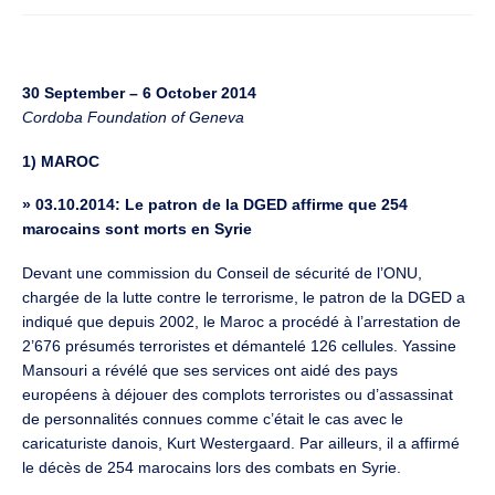
30 September – 6 October 2014
Cordoba Foundation of Geneva
1) MAROC
»
03.10.2014: Le patron de la DGED affirme que 254
marocains sont morts en Syrie
Devant une commission du Conseil de sécurité de l’ONU,
chargée de la lutte contre le terrorisme, le patron de la DGED a
indiqué que depuis 2002, le Maroc a procédé à l’arrestation de
2’676 présumés terroristes et démantelé 126 cellules. Yassine
Mansouri a révélé que ses services ont aidé des pays
européens à déjouer des complots terroristes ou d’assassinat
de personnalités connues comme c’était le cas avec le
caricaturiste danois, Kurt Westergaard. Par ailleurs, il a affirmé
le décès de 254 marocains lors des combats en Syrie.