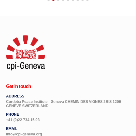
Get in touch
ADDRESS
Cordoba Peace Institute - Geneva CHEMIN DES VIGNES 2BIS 1209
GENÈVE SWITZERLAND
PHONE
+41 (0)22 734 15 03
EMAIL
info@cpi-geneva.org