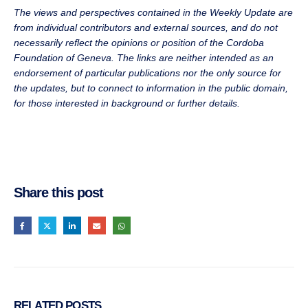
The views and perspectives contained in the Weekly Update are
from individual contributors and external sources, and do not
necessarily reflect the opinions or position of the Cordoba
Foundation of Geneva. The links are neither intended as an
endorsement of particular publications nor the only source for
the updates, but to connect to information in the public domain,
for those interested in background or further details.
Share this post
RELATED
POSTS