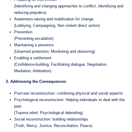
(Identifying and changing approaches to conflict, Identifying and
reducing prejudice)
Awareness-raising and mobilisation for change
(Lobbying, Campaigning, Non violent direct action)
Prevention
(Preventing escalation)
Maintaining a presence
(Unarmed protection, Monitoring and observing)
Enabling a settlement
(Confidence-building, Facilitating dialogue, Negotiation,
Mediation, Arbitration)
2. Addressing the Consequences
Post-war reconstruction: combining physical and social aspects
Psychological reconstruction: Helping individuals to deal with the
past
(Trauma relief, Psychological debriefing)
Social reconstruction: building relationships
(Truth, Mercy, Justice, Reconciliation, Peace)