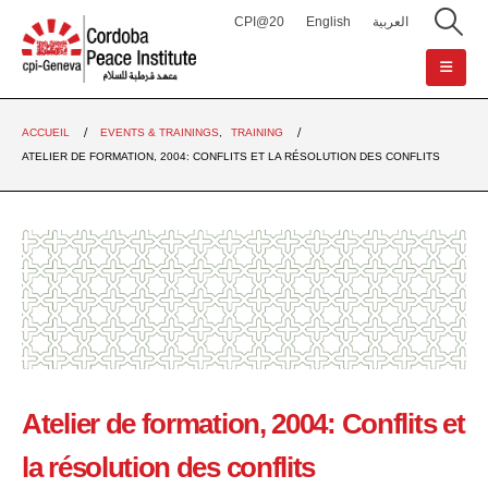
CPI@20
English
العربية
ACCUEIL
EVENTS & TRAININGS
,
TRAINING
ATELIER DE FORMATION, 2004: CONFLITS ET LA RÉSOLUTION DES CONFLITS
Atelier de formation, 2004: Conflits et
la résolution des conflits