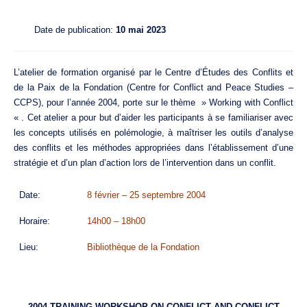
Date de publication:
10 mai 2023
L’atelier de formation organisé par le Centre d’Études des Conflits et
de la Paix de la Fondation (Centre for Conflict and Peace Studies –
CCPS), pour l’année 2004, porte sur le thème » Working with Conflict
« . Cet atelier a pour but d’aider les participants à se familiariser avec
les concepts utilisés en polémologie, à maîtriser les outils d’analyse
des conflits et les méthodes appropriées dans l’établissement d’une
stratégie et d’un plan d’action lors de l’intervention dans un conflit.
Date:
8 février – 25 septembre 2004
Horaire:
14h00 – 18h00
Lieu:
Bibliothèque de la Fondation
2004 TRAINING WORKSHOP ON CONFLICT AND CONFLICT