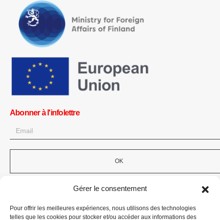
Abonner à l'infolettre
OK
Obtenez toutes les dernières informations sur les actualités, les
Gérer le consentement
événements et les mises à jour. Inscrivez-vous à l'infolettre.
Pour offrir les meilleures expériences, nous utilisons des technologies
Faites un don
telles que les cookies pour stocker et/ou accéder aux informations des