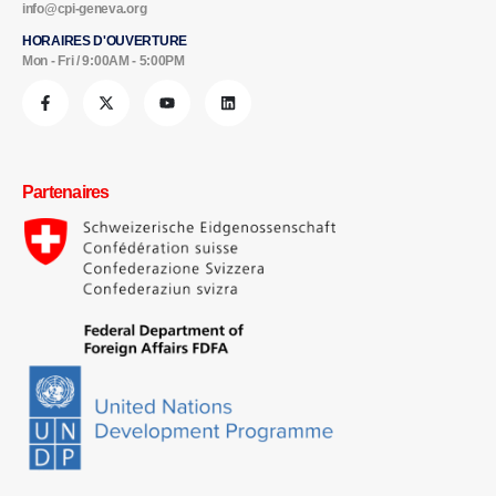
info@cpi-geneva.org
HORAIRES D'OUVERTURE
Mon - Fri / 9:00AM - 5:00PM
Partenaires