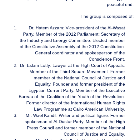
peaceful end.
The group is composed of:
Dr. Hatem Azzam: Vice-president of the Al-Wasat
Party. Member of the 2012 Parliament; Secretary of
the Industry and Energy Committee. Elected member
of the Constitutive Assembly of the 2012 Constitution.
General coordinator and spokesperson of the
Conscience Front.
Dr. Eslam Lotfy: Lawyer at the High Court of Appeals.
Member of the Third Square Movement. Former
member of the National Council of Justice and
Equality. Founder and former president of the
Egyptian Current Party. Member of the Executive
Bureau of the Coalition of the Youth of the Revolution.
Former director of the International Human Rights
Law Programme at Cairo American University.
Mr. Wael Kandil: Writer and political figure. Former
spokesman of Al-Dustur Party. Member of the High
Press Council and former member of the National
Council of Justice and Equality.