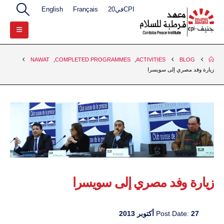
CPIفي20
Français
English
NAWAT
,
COMPLETED PROGRAMMES
,
ACTIVITIES
BLOG
زيارة وفد مصري إلى سويسرا
زيارة وفد مصري إلى سويسرا
27 أكتوبر 2013
Post Date: